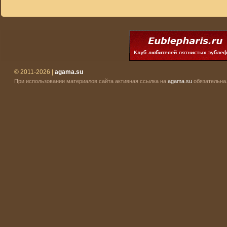
© 2011-2026 |
agama.su
При использовании материалов сайта активная ссылка на
agama.su
обязательна