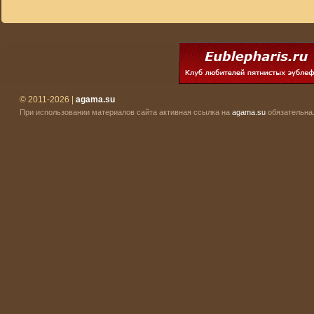
© 2011-2026 |
agama.su
При использовании материалов сайта активная ссылка на
agama.su
обязательна