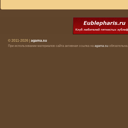
© 2011-2026 |
agama.su
При использовании материалов сайта активная ссылка на
agama.su
обязательна