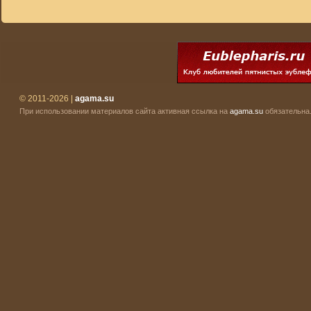
© 2011-2026 |
agama.su
При использовании материалов сайта активная ссылка на
agama.su
обязательна