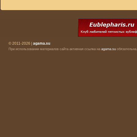
© 2011-2026 |
agama.su
При использовании материалов сайта активная ссылка на
agama.su
обязательна