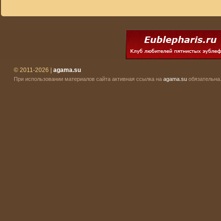
© 2011-2026 |
agama.su
При использовании материалов сайта активная ссылка на
agama.su
обязательна