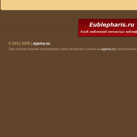
© 2011-2026 |
agama.su
При использовании материалов сайта активная ссылка на
agama.su
обязательна