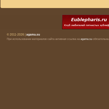
© 2011-2026 |
agama.su
При использовании материалов сайта активная ссылка на
agama.su
обязательна