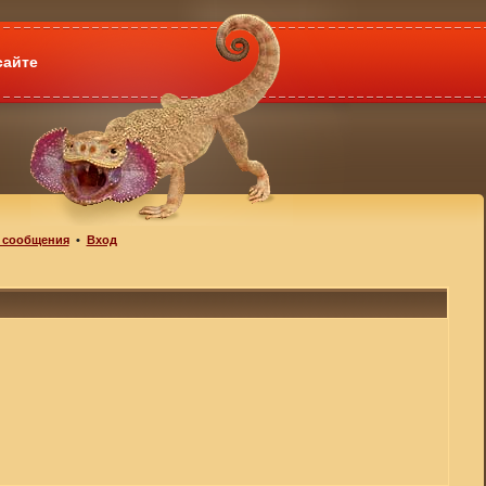
сайте
 сообщения
•
Вход