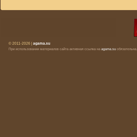
© 2011-2026 |
agama.su
При использовании материалов сайта активная ссылка на
agama.su
обязательна