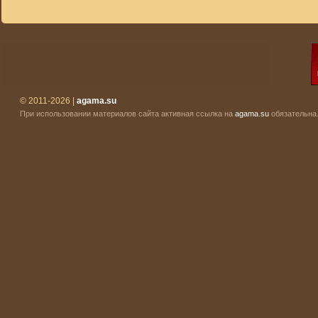
© 2011-2026 |
agama.su
При использовании материалов сайта активная ссылка на
agama.su
обязательна