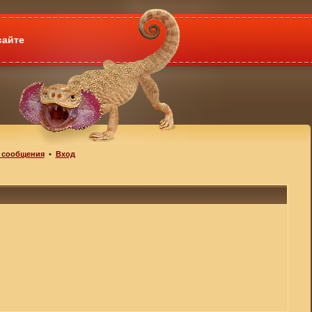
сайте
 сообщения
•
Вход