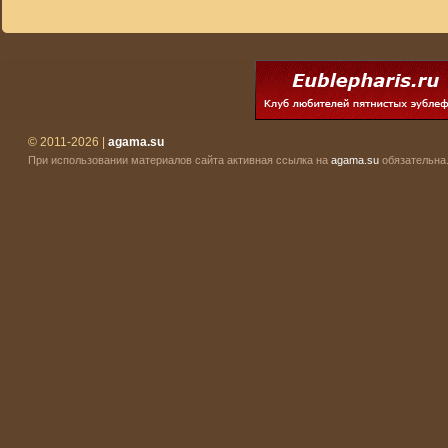
© 2011-2026 |
agama.su
При использовании материалов сайта активная ссылка на
agama.su
обязательна