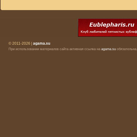
© 2011-2026 |
agama.su
При использовании материалов сайта активная ссылка на
agama.su
обязательна