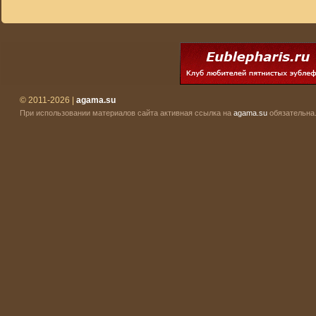
© 2011-2026 |
agama.su
При использовании материалов сайта активная ссылка на
agama.su
обязательна