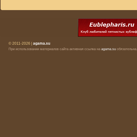
© 2011-2026 |
agama.su
При использовании материалов сайта активная ссылка на
agama.su
обязательна