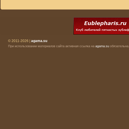
© 2011-2026 |
agama.su
При использовании материалов сайта активная ссылка на
agama.su
обязательна