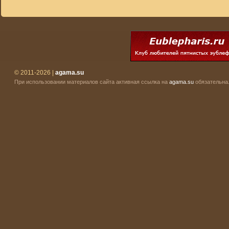
© 2011-2026 |
agama.su
При использовании материалов сайта активная ссылка на
agama.su
обязательна