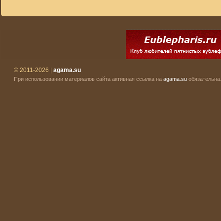
© 2011-2026 |
agama.su
При использовании материалов сайта активная ссылка на
agama.su
обязательна