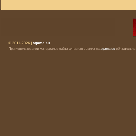
© 2011-2026 |
agama.su
При использовании материалов сайта активная ссылка на
agama.su
обязательна