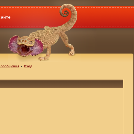
сайте
 сообщения
•
Вход