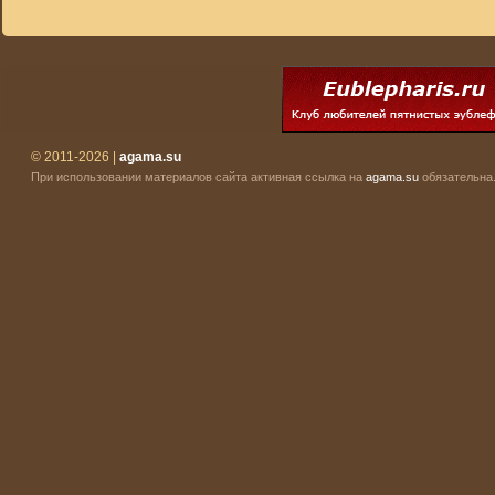
© 2011-2026 |
agama.su
При использовании материалов сайта активная ссылка на
agama.su
обязательна