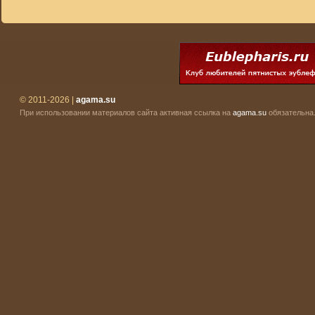
© 2011-2026 |
agama.su
При использовании материалов сайта активная ссылка на
agama.su
обязательна