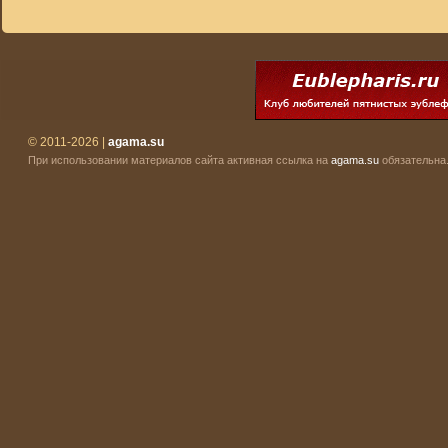
© 2011-2026 |
agama.su
При использовании материалов сайта активная ссылка на
agama.su
обязательна