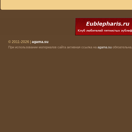
© 2011-2026 |
agama.su
При использовании материалов сайта активная ссылка на
agama.su
обязательна